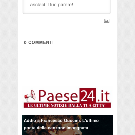
0
COMMENTI
Addio a Francesco Guccini. L'ultimo
poeta della canzone impegnata