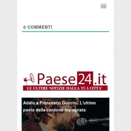
0
COMMENTI
Addio a Francesco Guccini. L'ultimo
poeta della canzone impegnata