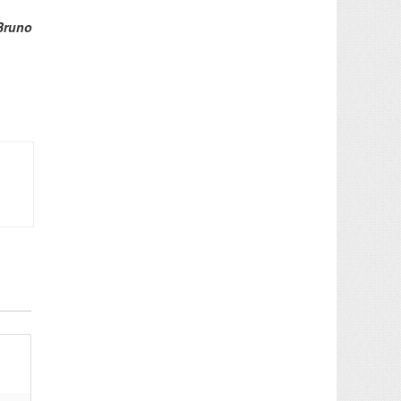
Bruno