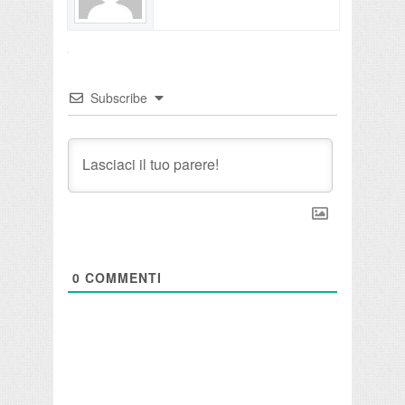
Subscribe
0
COMMENTI