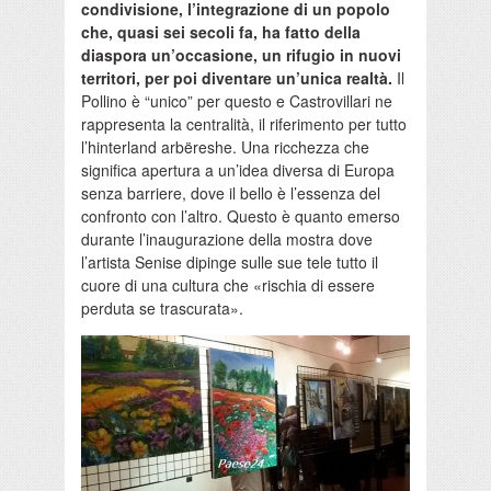
condivisione, l’integrazione di un popolo
che, quasi sei secoli fa, ha fatto della
diaspora un’occasione, un rifugio in nuovi
territori, per poi diventare un’unica realtà.
Il
Pollino è “unico” per questo e Castrovillari ne
rappresenta la centralità, il riferimento per tutto
l’hinterland arbëreshe. Una ricchezza che
significa apertura a un’idea diversa di Europa
senza barriere, dove il bello è l’essenza del
confronto con l’altro. Questo è quanto emerso
durante l’inaugurazione della mostra dove
l’artista Senise dipinge sulle sue tele tutto il
cuore di una cultura che «rischia di essere
perduta se trascurata».