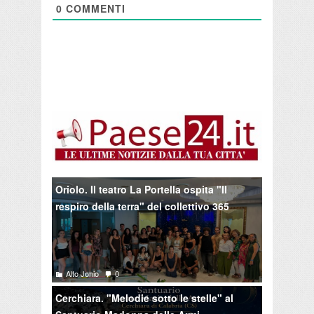
0
COMMENTI
Oriolo. Il teatro La Portella ospita "Il
respiro della terra" del collettivo 365
Alto Jonio
0
Cerchiara. "Melodie sotto le stelle" al