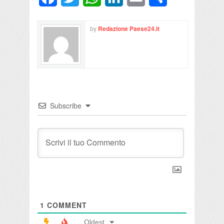
by
Redazione Paese24.it
Subscribe
1
COMMENT
Oldest