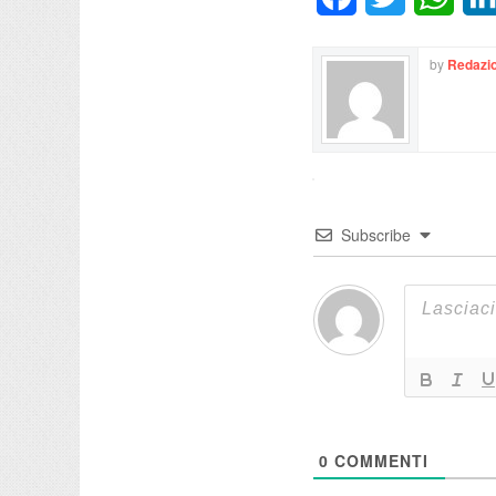
by
Redazio
Subscribe
0
COMMENTI