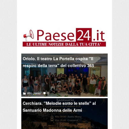
Oriolo. Il teatro La Portella ospita "Il
respiro della terra" del collettivo 365
Alto Jonio
0
Cerchiara. "Melodie sotto le stelle" al
Santuario Madonna delle Armi