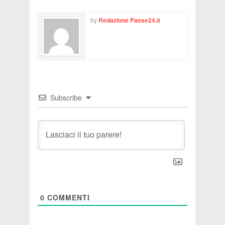
by
Redazione Paese24.it
Subscribe
0
COMMENTI