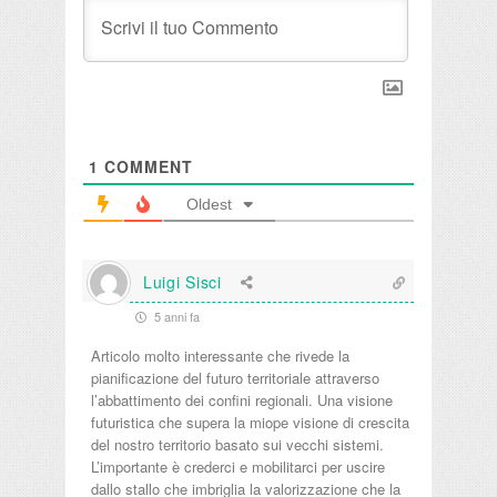
1
COMMENT
Oldest
Luigi Sisci
5 anni fa
Articolo molto interessante che rivede la
pianificazione del futuro territoriale attraverso
l’abbattimento dei confini regionali. Una visione
futuristica che supera la miope visione di crescita
del nostro territorio basato sui vecchi sistemi.
L’importante è crederci e mobilitarci per uscire
dallo stallo che imbriglia la valorizzazione che la