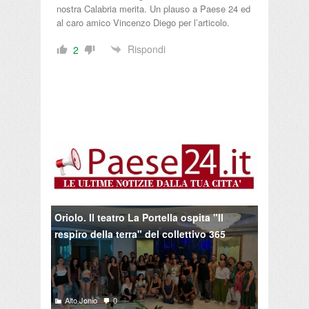
nostra Calabria merita. Un plauso a Paese 24 ed
al caro amico Vincenzo Diego per l’articolo.
Rispondi
2
Oriolo. Il teatro La Portella ospita "Il
respiro della terra" del collettivo 365
Alto Jonio
0