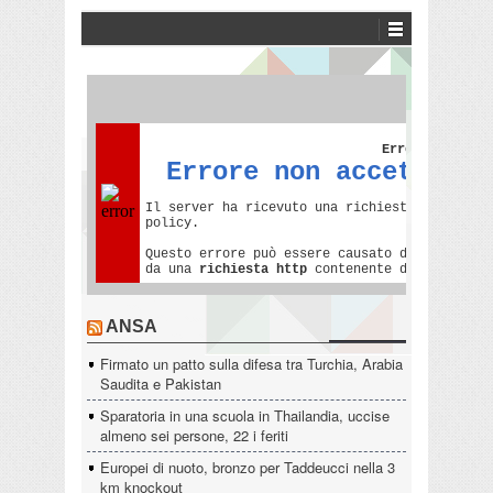
ANSA
Firmato un patto sulla difesa tra Turchia, Arabia
Saudita e Pakistan
Sparatoria in una scuola in Thailandia, uccise
almeno sei persone, 22 i feriti
Europei di nuoto, bronzo per Taddeucci nella 3
km knockout