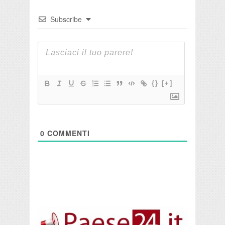
Subscribe
{}
[+]
0
COMMENTI