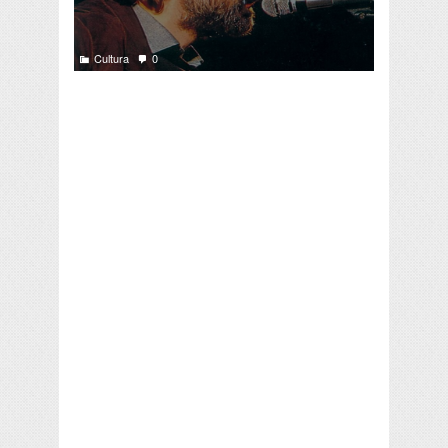
Cultura
0