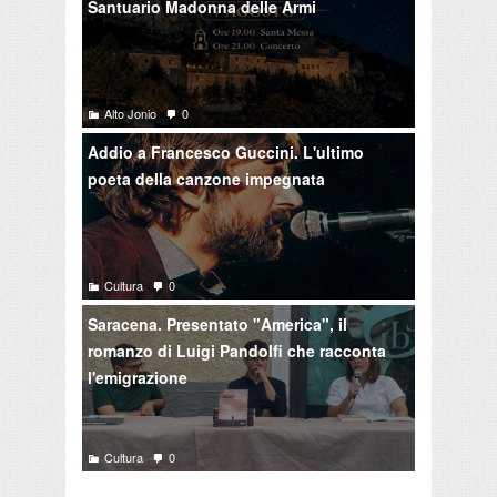
Santuario Madonna delle Armi
Alto Jonio
0
Addio a Francesco Guccini. L'ultimo
poeta della canzone impegnata
Cultura
0
Saracena. Presentato "America", il
romanzo di Luigi Pandolfi che racconta
l'emigrazione
Cultura
0