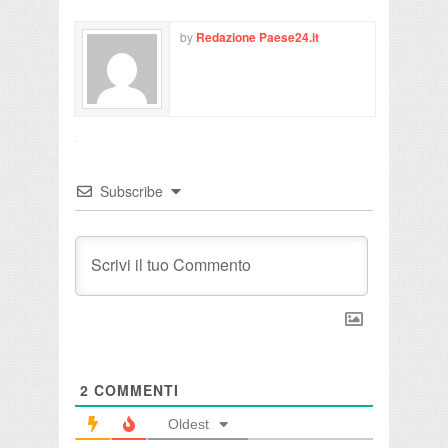
by
Redazione Paese24.it
Subscribe
2
COMMENTI
Oldest