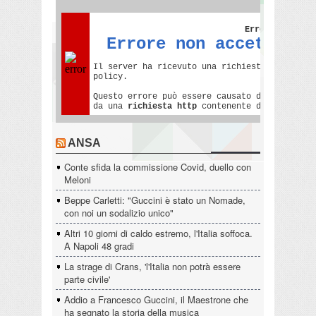
ANSA
Conte sfida la commissione Covid, duello con
Meloni
Beppe Carletti: "Guccini è stato un Nomade,
con noi un sodalizio unico"
Altri 10 giorni di caldo estremo, l'Italia soffoca.
A Napoli 48 gradi
La strage di Crans, 'l'Italia non potrà essere
parte civile'
Addio a Francesco Guccini, il Maestrone che
ha segnato la storia della musica