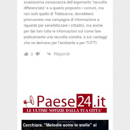
scarsissima conoscenza dell’argomento “raccolta
differenziata” e a questo proposito i comuni, ma
non solo quello di Trebisacce, dovrebbero
promuovere una campagna di informazione a
riguardo per sensibilizzare i cittadini, ma anche
per dar loro tutte le informazioni sul come fare
praticamente una raccolta corretta, e sui vantaggi
che ne derivano per l’ambiante e per TUTTI.
Rispondi
0
Cerchiara. "Melodie sotto le stelle" al