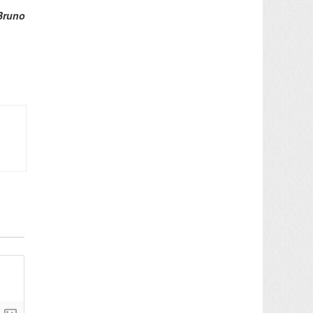
Bruno