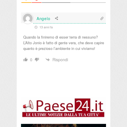
Angelo
13 anni fa
Quando la finiremo di esser terra di nessuno?
L’Alto Jonio è fatto di gente vera, che deve capire
quanto è prezioso l’ambiente in cui viviamo!
Rispondi
0