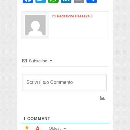
by
Redazione Paese24.it
Subscribe
1
COMMENT
Oldest