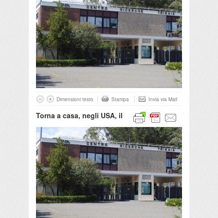
Dimensioni testo
Stampa
Invia via Mail
Torna a casa, negli USA, il