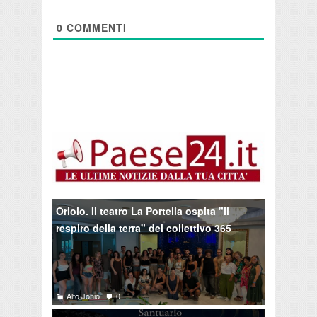
0
COMMENTI
Oriolo. Il teatro La Portella ospita "Il
respiro della terra" del collettivo 365
Alto Jonio
0