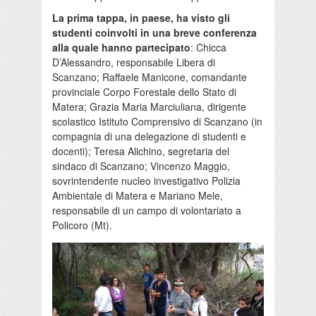
La prima tappa, in paese, ha visto gli
studenti coinvolti in una breve conferenza
alla quale hanno partecipato
: Chicca
D’Alessandro, responsabile Libera di
Scanzano; Raffaele Manicone, comandante
provinciale Corpo Forestale dello Stato di
Matera; Grazia Maria Marciuliana, dirigente
scolastico Istituto Comprensivo di Scanzano (in
compagnia di una delegazione di studenti e
docenti); Teresa Alichino, segretaria del
sindaco di Scanzano; Vincenzo Maggio,
sovrintendente nucleo investigativo Polizia
Ambientale di Matera e Mariano Mele,
responsabile di un campo di volontariato a
Policoro (Mt).