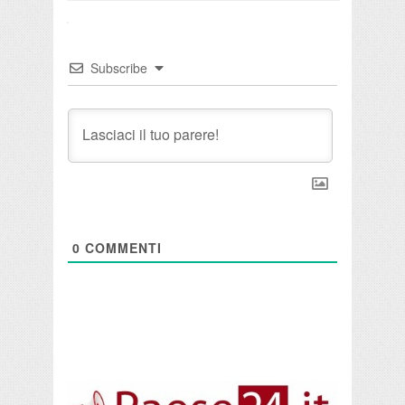
Subscribe
0
COMMENTI