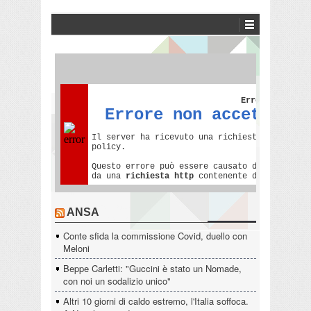
ANSA
Conte sfida la commissione Covid, duello con
Meloni
Beppe Carletti: "Guccini è stato un Nomade,
con noi un sodalizio unico"
Altri 10 giorni di caldo estremo, l'Italia soffoca.