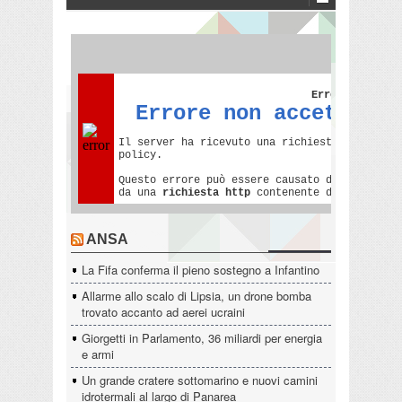
ANSA
La Fifa conferma il pieno sostegno a Infantino
Allarme allo scalo di Lipsia, un drone bomba
trovato accanto ad aerei ucraini
Giorgetti in Parlamento, 36 miliardi per energia
e armi
Un grande cratere sottomarino e nuovi camini
idrotermali al largo di Panarea