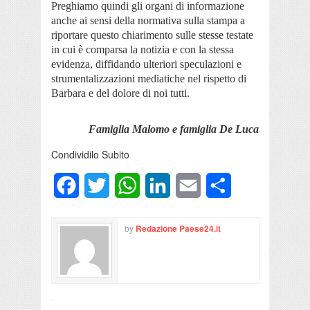
Preghiamo quindi gli organi di informazione
anche ai sensi della normativa sulla stampa a
riportare questo chiarimento sulle stesse testate
in cui è comparsa la notizia e con la stessa
evidenza, diffidando ulteriori speculazioni e
strumentalizzazioni mediatiche nel rispetto di
Barbara e del dolore di noi tutti.
Famiglia Malomo e famiglia De Luca
Condividilo Subito
Facebook
Twitter
WhatsApp
LinkedIn
Email
Condividi
by
Redazione Paese24.it