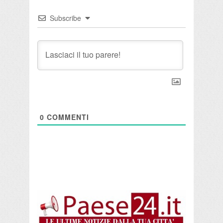
Subscribe
0
COMMENTI