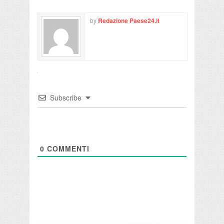
by
Redazione Paese24.it
Subscribe
0
COMMENTI