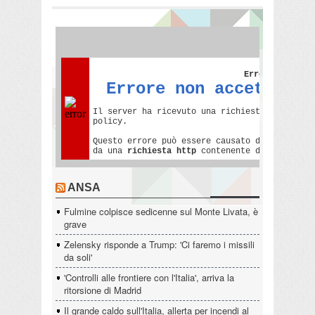
ANSA
Fulmine colpisce sedicenne sul Monte Livata, è
grave
Zelensky risponde a Trump: 'Ci faremo i missili
da soli'
'Controlli alle frontiere con l'Italia', arriva la
ritorsione di Madrid
Il grande caldo sull'Italia, allerta per incendi al