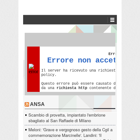
ANSA
Scambio di provetta, impiantato l'embrione
sbagliato al San Raffaele di Milano
Meloni: 'Grave e vergognoso gesto della Cgil a
commemorazione Marcinelle'. Landini: 'Il