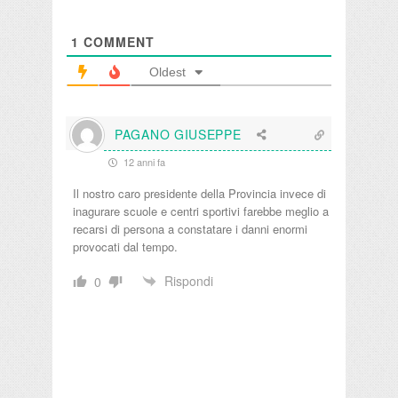
1
COMMENT
Oldest
PAGANO GIUSEPPE
12 anni fa
Il nostro caro presidente della Provincia invece di
inagurare scuole e centri sportivi farebbe meglio a
recarsi di persona a constatare i danni enormi
provocati dal tempo.
Rispondi
0