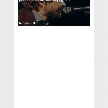
Cultura
0