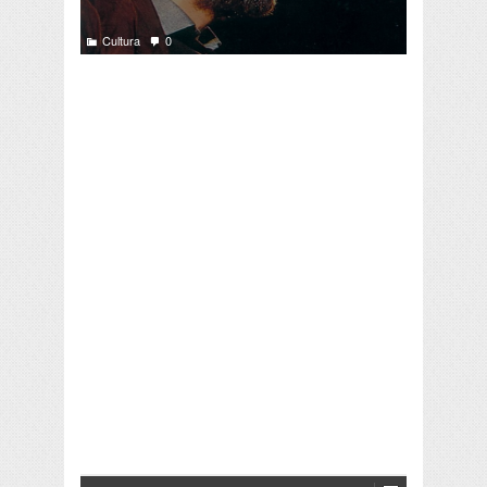
Cultura
0