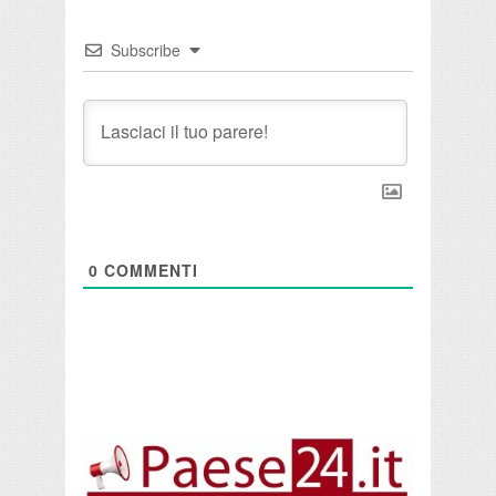
Subscribe
0
COMMENTI