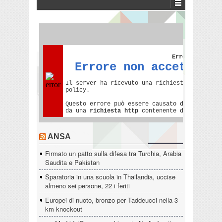
ANSA
Firmato un patto sulla difesa tra Turchia, Arabia
Saudita e Pakistan
Sparatoria in una scuola in Thailandia, uccise
almeno sei persone, 22 i feriti
Europei di nuoto, bronzo per Taddeucci nella 3
km knockout