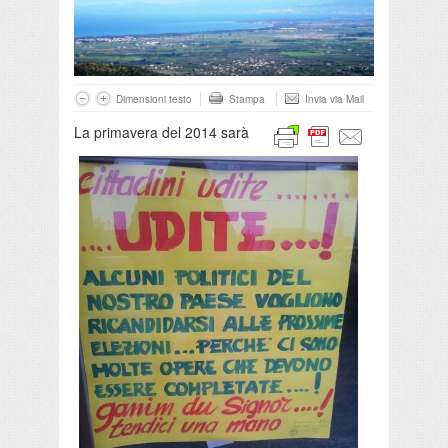
Dimensioni testo
Stampa
Invia via Mail
La primavera del 2014 sarà