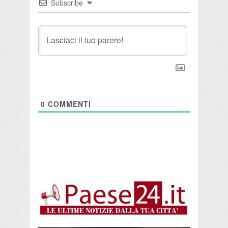
Subscribe
0
COMMENTI