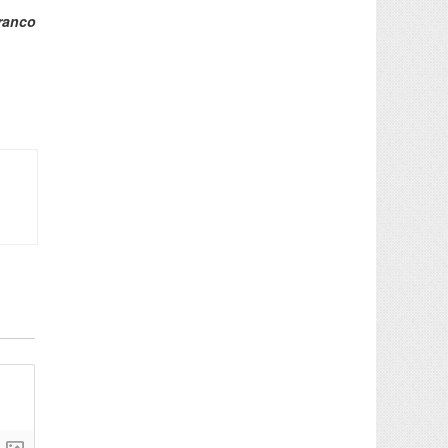
Franco