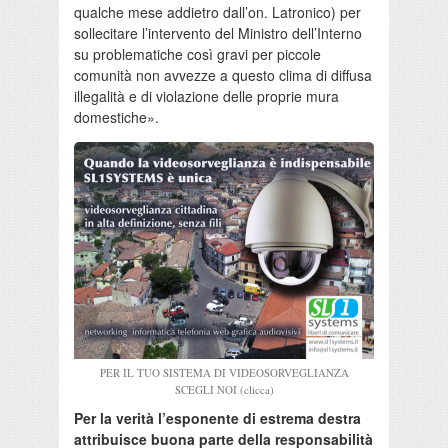
qualche mese addietro dall’on. Latronico) per
sollecitare l’intervento del Ministro dell’Interno
su problematiche così gravi per piccole
comunità non avvezze a questo clima di diffusa
illegalità e di violazione delle proprie mura
domestiche».
PER IL TUO SISTEMA DI VIDEOSORVEGLIANZA
SCEGLI NOI (clicca)
Per la verità l’esponente di estrema destra
attribuisce buona parte della responsabilità