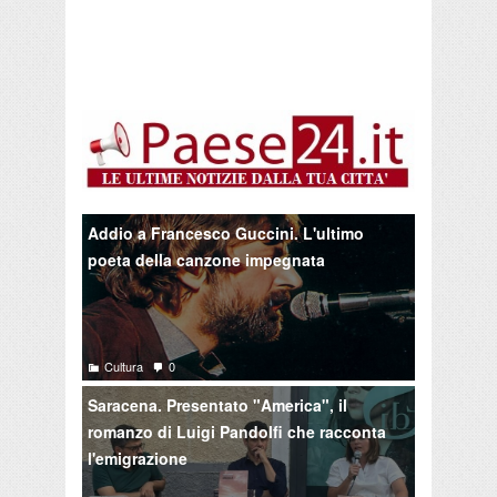
Addio a Francesco Guccini. L'ultimo
poeta della canzone impegnata
Cultura
0
Saracena. Presentato "America", il
romanzo di Luigi Pandolfi che racconta
l'emigrazione