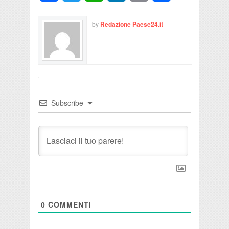
by
Redazione Paese24.it
Subscribe
0
COMMENTI