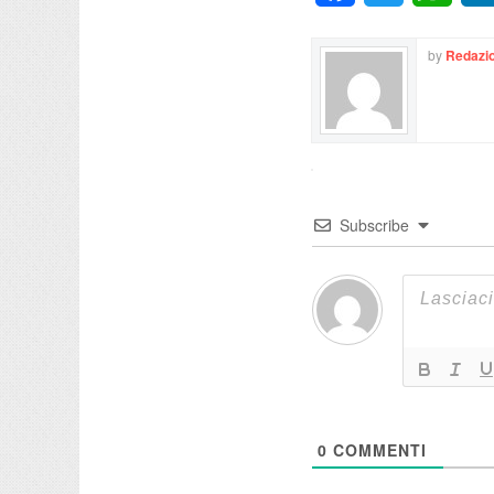
by
Redazio
Subscribe
0
COMMENTI