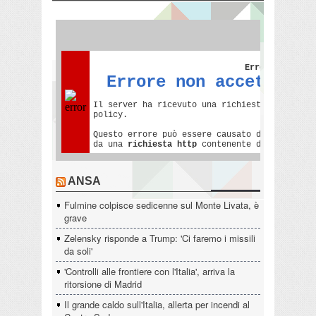
ANSA
Fulmine colpisce sedicenne sul Monte Livata, è
grave
Zelensky risponde a Trump: 'Ci faremo i missili
da soli'
'Controlli alle frontiere con l'Italia', arriva la
ritorsione di Madrid
Il grande caldo sull'Italia, allerta per incendi al