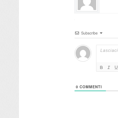
Subscribe
0
COMMENTI