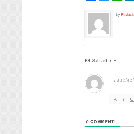
by
Redazio
Subscribe
0
COMMENTI