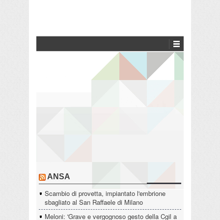
ANSA
Scambio di provetta, impiantato l'embrione
sbagliato al San Raffaele di Milano
Meloni: 'Grave e vergognoso gesto della Cgil a