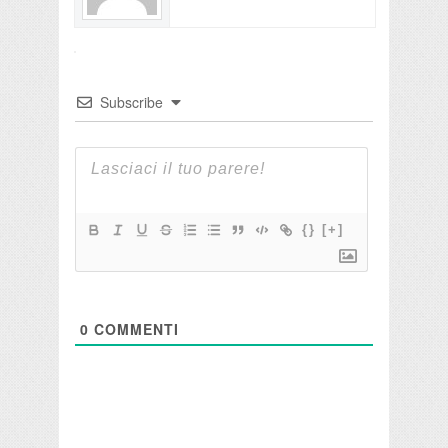
Subscribe
{}
[+]
0
COMMENTI