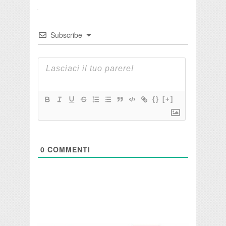
Subscribe
{}
[+]
0
COMMENTI