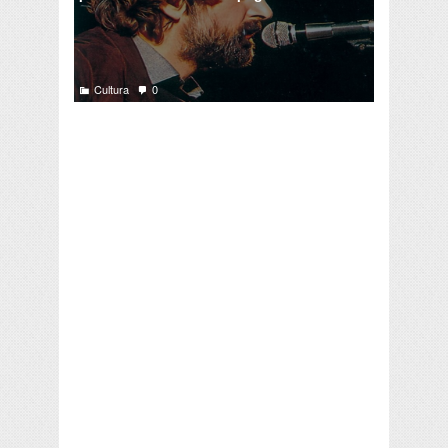
Cultura
0