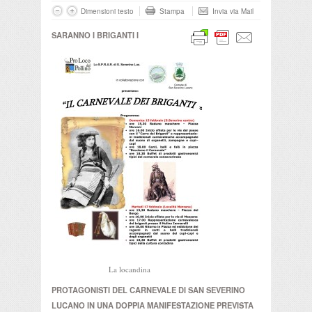
Dimensioni testo
Stampa
Invia via Mail
SARANNO I BRIGANTI I
La locandina
PROTAGONISTI DEL CARNEVALE DI SAN SEVERINO
LUCANO IN UNA DOPPIA MANIFESTAZIONE PREVISTA