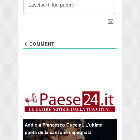
0
COMMENTI
Addio a Francesco Guccini. L'ultimo
poeta della canzone impegnata