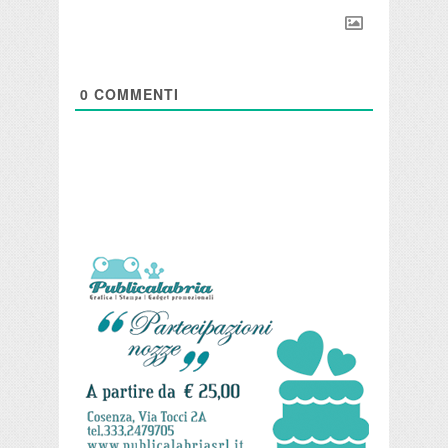
0
COMMENTI