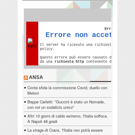
ANSA
Conte sfida la commissione Covid, duello con
Meloni
Beppe Carletti: "Guccini è stato un Nomade,
con noi un sodalizio unico"
Altri 10 giorni di caldo estremo, l'Italia soffoca.
A Napoli 48 gradi
La strage di Crans, 'l'Italia non potrà essere