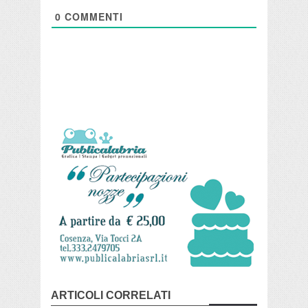
0
COMMENTI
ARTICOLI CORRELATI