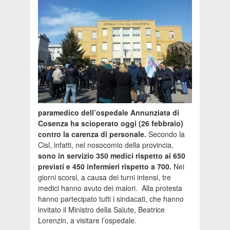
paramedico dell’ospedale Annunziata di
Cosenza ha scioperato oggi (26 febbraio)
contro la carenza di personale.
Secondo la
Cisl, infatti, nel nosocomio della provincia,
sono in servizio 350 medici rispetto ai 650
previsti e 450 infermieri rispetto a 700.
Nei
giorni scorsi, a causa dei turni intensi, tre
medici hanno avuto dei malori. Alla protesta
hanno partecipato tutti i sindacati, che hanno
invitato il Ministro della Salute, Beatrice
Lorenzin, a visitare l’ospedale.