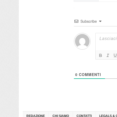
Subscribe
0
COMMENTI
REDAZIONE
CHI SIAMO
CONTATTI
LEGALS & 