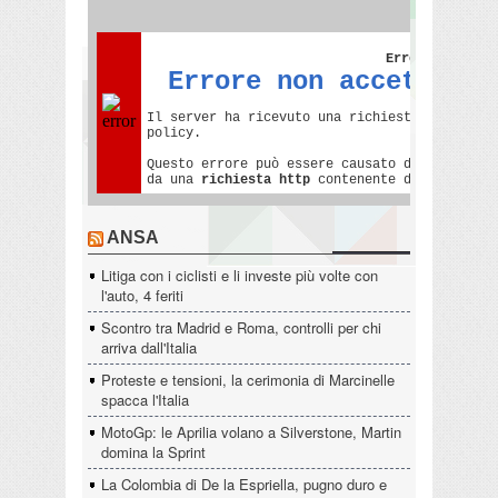
ANSA
Litiga con i ciclisti e li investe più volte con
l'auto, 4 feriti
Scontro tra Madrid e Roma, controlli per chi
arriva dall'Italia
Proteste e tensioni, la cerimonia di Marcinelle
spacca l'Italia
MotoGp: le Aprilia volano a Silverstone, Martin
domina la Sprint
La Colombia di De la Espriella, pugno duro e