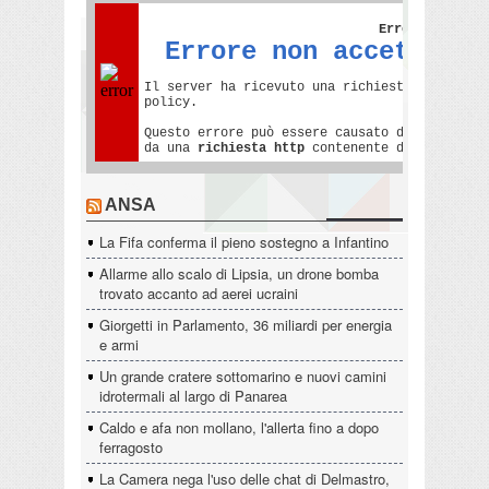
ANSA
La Fifa conferma il pieno sostegno a Infantino
Allarme allo scalo di Lipsia, un drone bomba
trovato accanto ad aerei ucraini
Giorgetti in Parlamento, 36 miliardi per energia
e armi
Un grande cratere sottomarino e nuovi camini
idrotermali al largo di Panarea
Caldo e afa non mollano, l'allerta fino a dopo
ferragosto
La Camera nega l'uso delle chat di Delmastro,