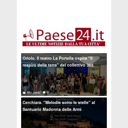
Oriolo. Il teatro La Portella ospita "Il
respiro della terra" del collettivo 365
Alto Jonio
0
Cerchiara. "Melodie sotto le stelle" al
Santuario Madonna delle Armi