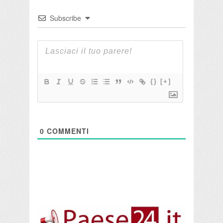
Subscribe
{}
[+]
0
COMMENTI