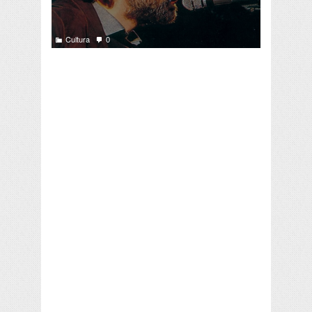
Cultura
0