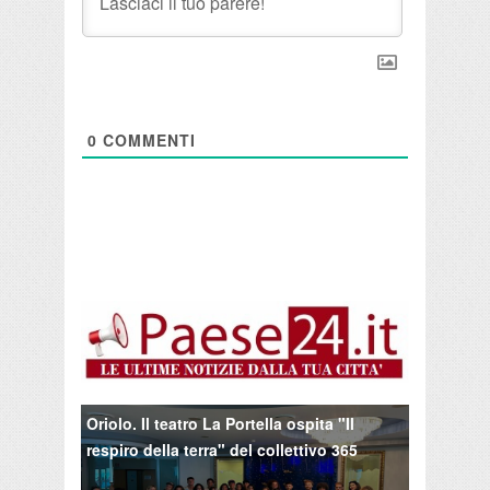
0
COMMENTI
Oriolo. Il teatro La Portella ospita "Il
respiro della terra" del collettivo 365