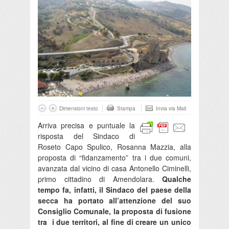
Dimensioni testo
Stampa
Invia via Mail
Arriva precisa e puntuale la
risposta del Sindaco di
Roseto Capo Spulico, Rosanna Mazzia, alla
proposta di “fidanzamento” tra i due comuni,
avanzata dal vicino di casa Antonello Ciminelli,
primo cittadino di Amendolara.
Qualche
tempo fa, infatti, il Sindaco del paese della
secca ha portato all’attenzione del suo
Consiglio Comunale, la proposta di fusione
tra i due territori, al fine di creare un unico