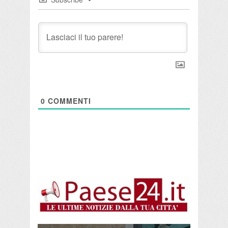
0
COMMENTI