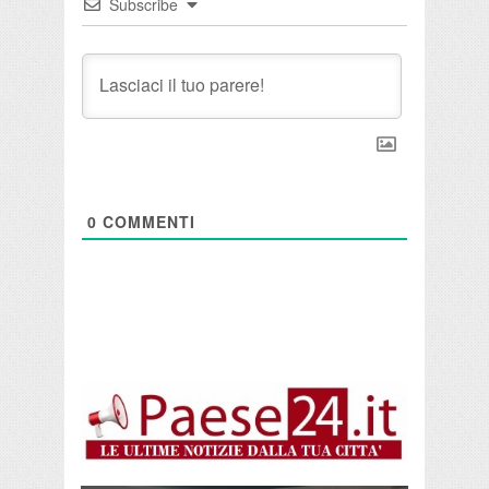
Subscribe
0
COMMENTI