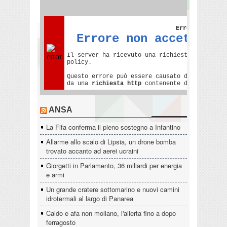
ANSA
La Fifa conferma il pieno sostegno a Infantino
Allarme allo scalo di Lipsia, un drone bomba
trovato accanto ad aerei ucraini
Giorgetti in Parlamento, 36 miliardi per energia
e armi
Un grande cratere sottomarino e nuovi camini
idrotermali al largo di Panarea
Caldo e afa non mollano, l'allerta fino a dopo
ferragosto