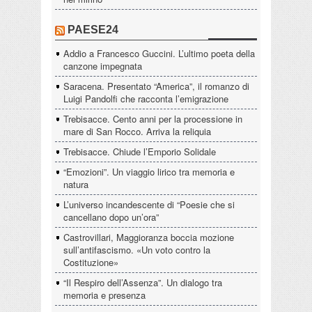
PAESE24
Addio a Francesco Guccini. L’ultimo poeta della
canzone impegnata
Saracena. Presentato “America”, il romanzo di
Luigi Pandolfi che racconta l’emigrazione
Trebisacce. Cento anni per la processione in
mare di San Rocco. Arriva la reliquia
Trebisacce. Chiude l’Emporio Solidale
“Emozioni”. Un viaggio lirico tra memoria e
natura
L’universo incandescente di “Poesie che si
cancellano dopo un’ora”
Castrovillari, Maggioranza boccia mozione
sull’antifascismo. «Un voto contro la
Costituzione»
“Il Respiro dell’Assenza”. Un dialogo tra
memoria e presenza