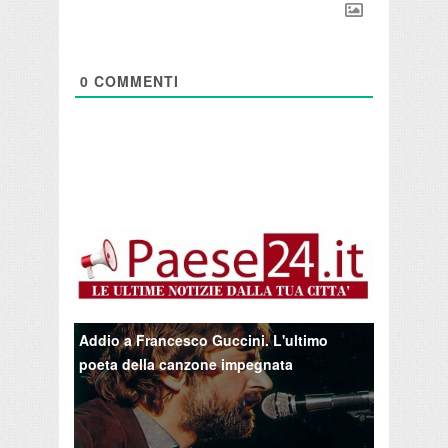
0
COMMENTI
Addio a Francesco Guccini. L'ultimo
poeta della canzone impegnata