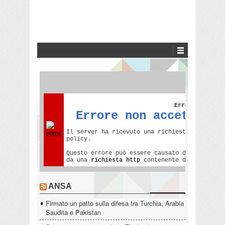
ANSA
Firmato un patto sulla difesa tra Turchia, Arabia
Saudita e Pakistan