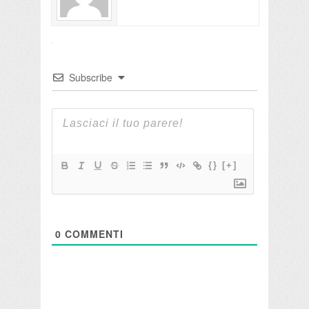
Subscribe
{}
[+]
0
COMMENTI