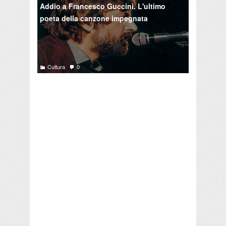
Addio a Francesco Guccini. L'ultimo
poeta della canzone impegnata
Cultura
0