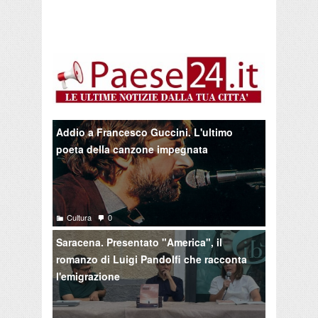
Addio a Francesco Guccini. L'ultimo
poeta della canzone impegnata
Cultura
0
Saracena. Presentato "America", il
romanzo di Luigi Pandolfi che racconta
l'emigrazione