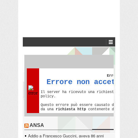
ANSA
Addio a Francesco Guccini, aveva 86 anni