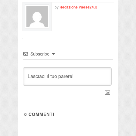
by
Redazione Paese24.it
Subscribe
0
COMMENTI