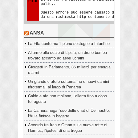
ANSA
La Fifa conferma il pieno sostegno a Infantino
Allarme allo scalo di Lipsia, un drone bomba
trovato accanto ad aerei ucraini
Giorgetti in Parlamento, 36 miliardi per energia
e armi
Un grande cratere sottomarino e nuovi camini
idrotermali al largo di Panarea
Caldo e afa non mollano, l'allerta fino a dopo
ferragosto
La Camera nega l'uso delle chat di Delmastro,
l'Aula finisce in bagarre
Accordo tra Iran e Oman sulle nuove rotte di
Hormuz, l'ipotesi di una tregua