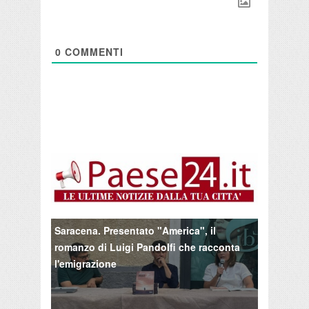
0
COMMENTI
Saracena. Presentato "America", il
romanzo di Luigi Pandolfi che racconta
l'emigrazione