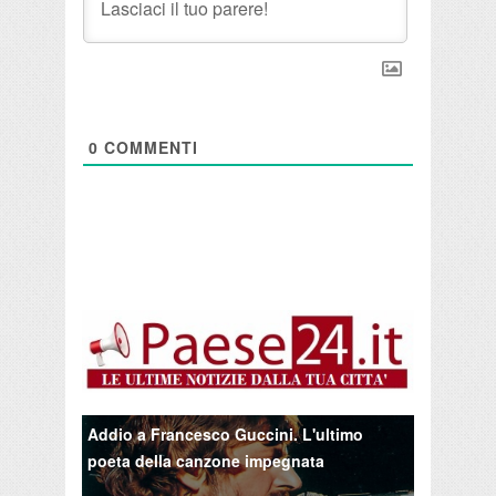
0
COMMENTI
Addio a Francesco Guccini. L'ultimo
poeta della canzone impegnata