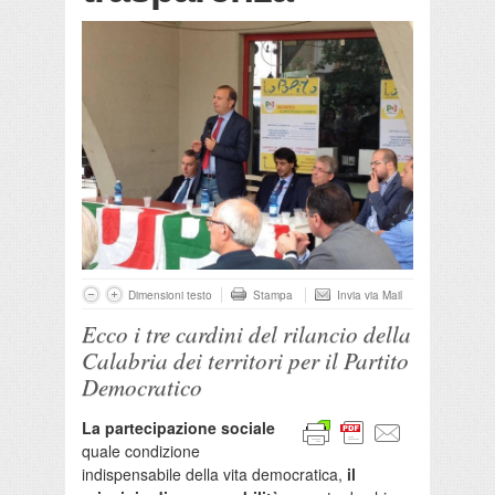
Dimensioni testo
Stampa
Invia via Mail
Ecco i tre cardini del rilancio della
Calabria dei territori per il Partito
Democratico
La partecipazione sociale
quale condizione
indispensabile della vita democratica,
il