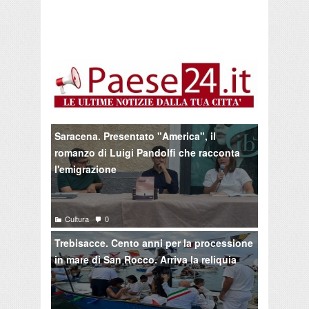
Saracena. Presentato "America", il
romanzo di Luigi Pandolfi che racconta
l'emigrazione
Cultura
0
Trebisacce. Cento anni per la processione
in mare di San Rocco. Arriva la reliquia