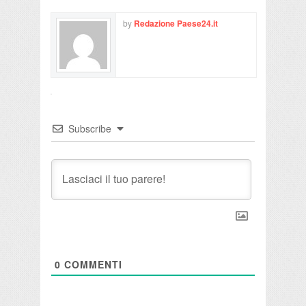
by
Redazione Paese24.it
Subscribe
0
COMMENTI