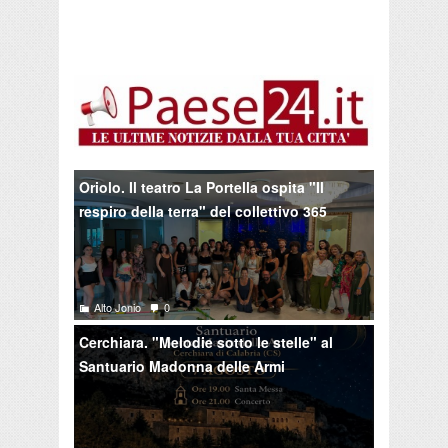
Oriolo. Il teatro La Portella ospita "Il
respiro della terra" del collettivo 365
Alto Jonio
0
Cerchiara. "Melodie sotto le stelle" al
Santuario Madonna delle Armi