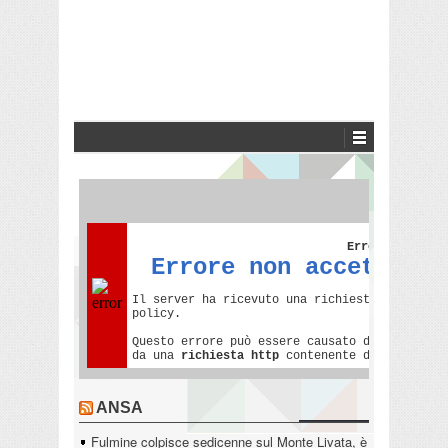
ANSA
Fulmine colpisce sedicenne sul Monte Livata, è