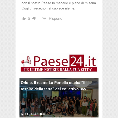
con il nostro Paese in macerie e pieno di miseria.
Oggi ,invece,non si capisce niente.
Rispondi
0
Oriolo. Il teatro La Portella ospita "Il
respiro della terra" del collettivo 365
Alto Jonio
0