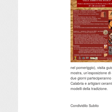
nel pomeriggio), visita gu
mostra, un’esposizione di 
due giorni parteciperanno 
Calabria e artigiani cerami
modelli della tradizione.
Condividilo Subito